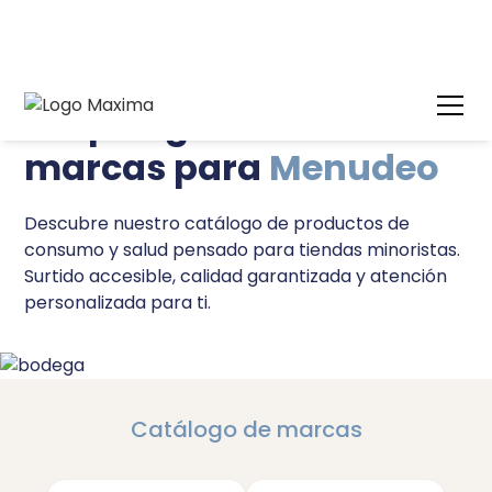
Amplia gama de
marcas para
Menudeo
Descubre nuestro catálogo de productos de
consumo y salud pensado para tiendas minoristas.
Surtido accesible, calidad garantizada y atención
personalizada para ti.
Catálogo de marcas