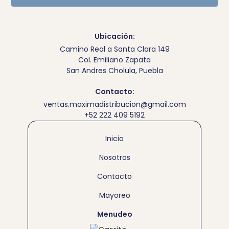
Ubicación:
Camino Real a Santa Clara 149
Col. Emiliano Zapata
San Andres Cholula, Puebla
Contacto:
ventas.maximadistribucion@gmail.com
+52 222 409 5192
Inicio
Nosotros
Contacto
Mayoreo
Menudeo